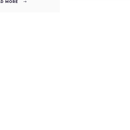
AD MORE