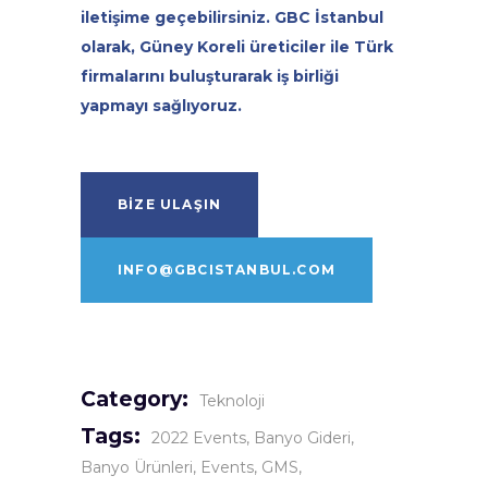
iletişime geçebilirsiniz. GBC İstanbul
olarak, Güney Koreli üreticiler ile Türk
firmalarını buluşturarak iş birliği
yapmayı sağlıyoruz.
BİZE ULAŞIN
INFO@GBCISTANBUL.COM
Category:
Teknoloji
Tags:
2022 Events
Banyo Gideri
Banyo Ürünleri
Events
GMS