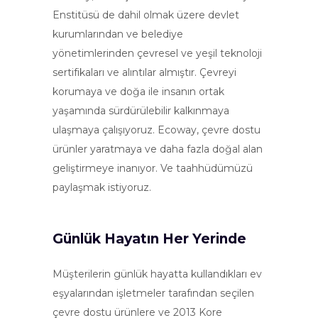
Enstitüsü de dahil olmak üzere devlet
kurumlarından ve belediye
yönetimlerinden çevresel ve yeşil teknoloji
sertifikaları ve alıntılar almıştır. Çevreyi
korumaya ve doğa ile insanın ortak
yaşamında sürdürülebilir kalkınmaya
ulaşmaya çalışıyoruz. Ecoway, çevre dostu
ürünler yaratmaya ve daha fazla doğal alan
geliştirmeye inanıyor. Ve taahhüdümüzü
paylaşmak istiyoruz.
Günlük Hayatın Her Yerinde
Müşterilerin günlük hayatta kullandıkları ev
eşyalarından işletmeler tarafından seçilen
çevre dostu ürünlere ve 2013 Kore