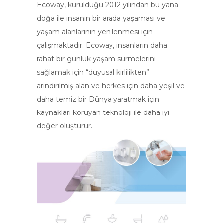
Ecoway, kurulduğu 2012 yılından bu yana
doğa ile insanın bir arada yaşaması ve
yaşam alanlarının yenilenmesi için
çalışmaktadır. Ecoway, insanların daha
rahat bir günlük yaşam sürmelerini
sağlamak için “duyusal kirlilikten”
arındırılmış alan ve herkes için daha yeşil ve
daha temiz bir Dünya yaratmak için
kaynakları koruyan teknoloji ile daha iyi
değer oluşturur.