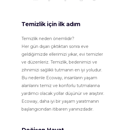
Temizlik için ilk adım
Temizlik neden önemlidir?
Her gün dışarı çıktıktan sonra eve
geldiğimizde ellerimizi yıkar, evi temizler
ve düzenleriz. Temizlik, bedenimizi ve
zihnimizi sağlıklı tutmanın en iyi yoludur.
Bu nedenle Ecoway, insanların yaşam
alanlarını temiz ve konforlu tutmalarına
yardımcı olacak yollar düşünür ve araştırır.
Ecoway, daha iyi bir yaşam yaratmanın
başlangıcından itibaren yanınızdadır.