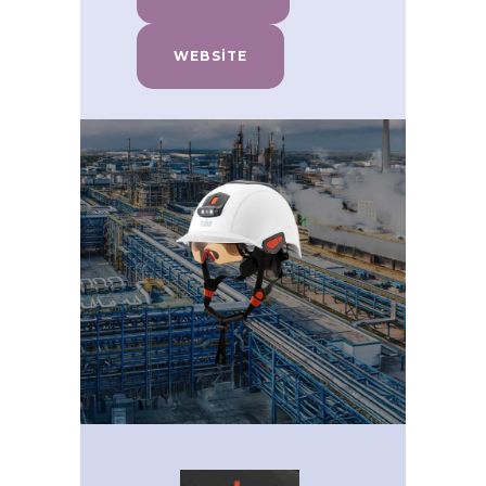
WEBSITE