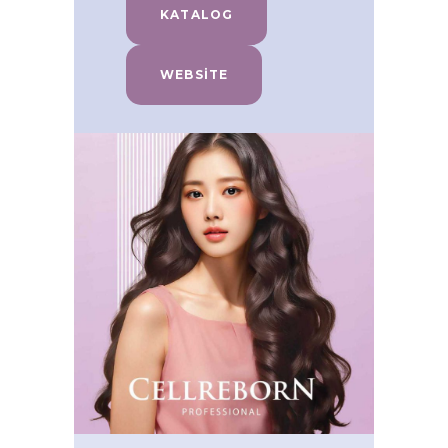
KATALOG
WEBSITE