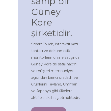
sahip bir
Güney
Kore
şirketidir.
Smart Touch, interaktif yazı
tahtası ve dokunmatik
monitörlerin online satışında
Güney Kore’de satış hacmi
ve müşteri memnuniyeti
açısından birinci sıradadır ve
ürünlerini Tayland, Umman
ve Japonya gibi ülkelere
aktif olarak ihraç etmektedir.