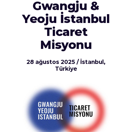
Gwangju &
Yeoju İstanbul
Ticaret
Misyonu
28 ağustos 2025 / İstanbul,
Türkiye