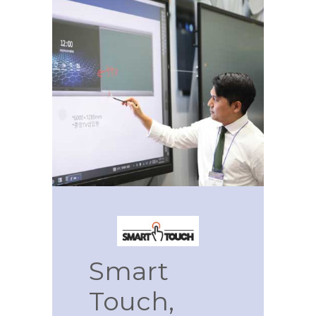
Smart
Touch,