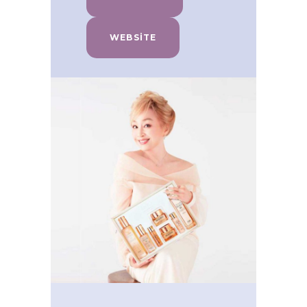
WEBSITE