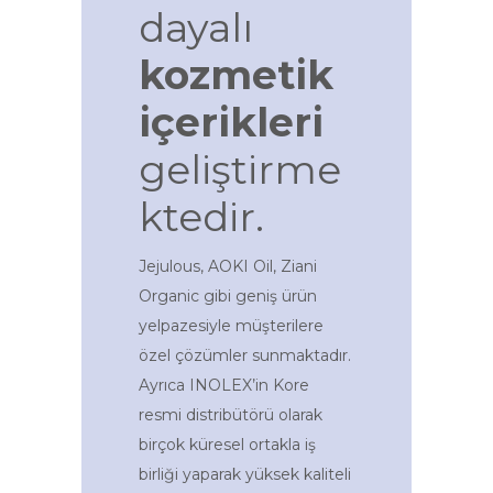
dayalı
kozmetik
içerikleri
geliştirme
ktedir.
Jejulous, AOKI Oil, Ziani
Organic gibi geniş ürün
yelpazesiyle müşterilere
özel çözümler sunmaktadır.
Ayrıca INOLEX’in Kore
resmi distribütörü olarak
birçok küresel ortakla iş
birliği yaparak yüksek kaliteli