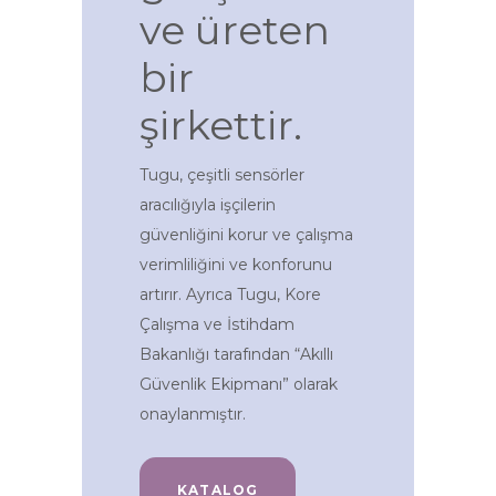
ve üreten
bir
şirkettir.
Tugu, çeşitli sensörler
aracılığıyla işçilerin
güvenliğini korur ve çalışma
verimliliğini ve konforunu
artırır. Ayrıca Tugu, Kore
Çalışma ve İstihdam
Bakanlığı tarafından “Akıllı
Güvenlik Ekipmanı” olarak
onaylanmıştır.
KATALOG