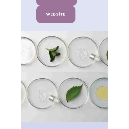
WEBSITE