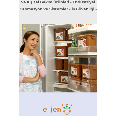
ve Kişisel Bakım Ürünleri • Endüstriyel
Otomasyon ve Sistemler • İş Güvenliği •