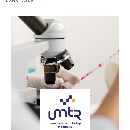
DAHA FAZLA