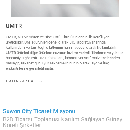
UMTR
UMTR, NC Membran ve Şişe Üstü Filtre ürünlerinin ilk Kore’li yerli
üreticisidir. UMTR ürünleri genel olarak BIO laboratuvarlarında
kullanılabilir ve tüm teşhis kitlerinin hammaddesi olarak kullanılabilir.
UMTR ürünleri diğer ürünlere nazaran hızlı ve verimli filtreleme ve yüksek
hassasiyet gösterir. UMTR’nin alanı, laboratuvar sarf malzemelerinden
başlayıp, rekabet gücü yüksek temel bir ürün olarak Biyo ve İlaç
endüstrilerine genişletilmiştir.
DAHA FAZLA
Suwon City Ticaret Misyonu
B2B Ticaret Toplantısı Katılım Sağlayan Güney
Koreli Şirketler