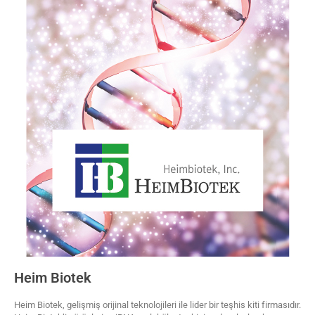
Heim Biotek
Heim Biotek, gelişmiş orijinal teknolojileri ile lider bir teşhis kiti firmasıdır.