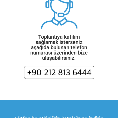
Toplantıya katılım
sağlamak isterseniz
aşağıda bulunan telefon
numarası üzerinden bize
ulaşabilirsiniz.