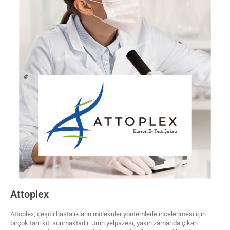
Attoplex
Attoplex, çeşitli hastalıkların moleküler yöntemlerle incelenmesi için
birçok tanı kiti sunmaktadır. Ürün yelpazesi, yakın zamanda çıkan