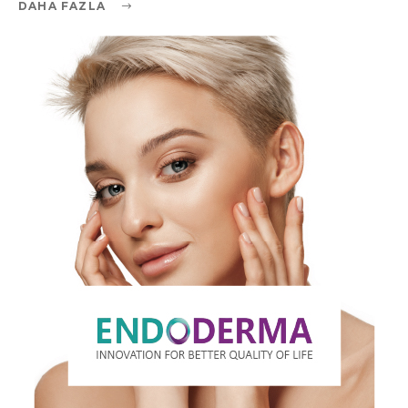
DAHA FAZLA