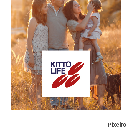
Pixelro