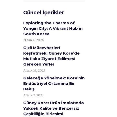
Güncel İçerikler
Exploring the Charms of
Yongin City: A Vibrant Hub in
South Korea
Nisan 4, 2024
Gizli Mücevherleri
Keşfetmek: Güney Kore’de
Mutlaka Ziyaret Edilmesi
Gereken Yerler
Aralık 14, 2023
Geleceğe Yönelmek: Kore’nin
Endüstriyel Ortamına Bir
Bakış
Aralık 7, 2023
Güney Kore: Ürün İmalatında
Yüksek Kalite ve Benzersiz
Çeşitliliğin Birleşimi