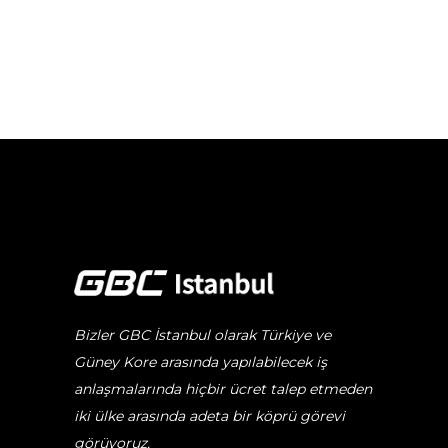
Bizler GBC İstanbul olarak Türkiye ve
Güney Kore arasında yapılabilecek iş
anlaşmalarında hiçbir ücret talep etmeden
iki ülke arasında adeta bir köprü görevi
görüyoruz.