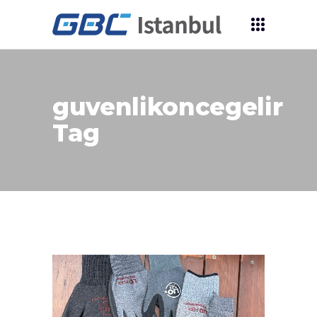
guvenlikoncegelir
Tag