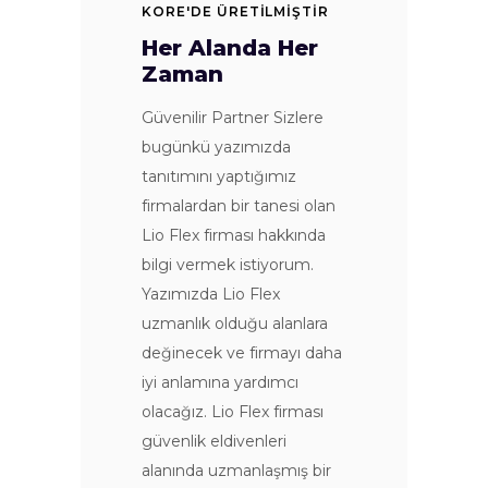
KORE'DE ÜRETİLMİŞTİR
Her Alanda Her
Zaman
Güvenilir Partner Sizlere
bugünkü yazımızda
tanıtımını yaptığımız
firmalardan bir tanesi olan
Lio Flex firması hakkında
bilgi vermek istiyorum.
Yazımızda Lio Flex
uzmanlık olduğu alanlara
değinecek ve firmayı daha
iyi anlamına yardımcı
olacağız. Lio Flex firması
güvenlik eldivenleri
alanında uzmanlaşmış bir