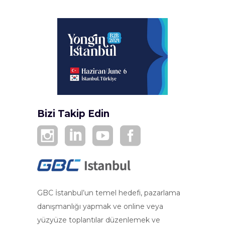
Bizi Takip Edin
GBC İstanbul’un temel hedefi, pazarlama
danışmanlığı yapmak ve online veya
yüzyüze toplantılar düzenlemek ve