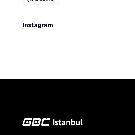
Instagram