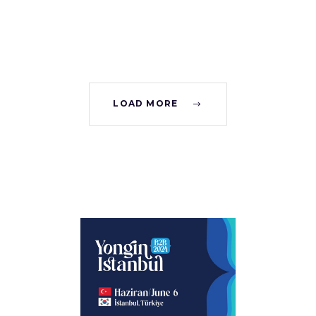
LOAD MORE