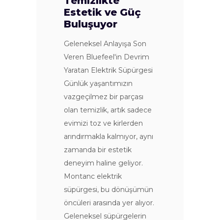
Temizlikte
Estetik ve Güç
Buluşuyor
Geleneksel Anlayışa Son
Veren Bluefeel'in Devrim
Yaratan Elektrik Süpürgesi
Günlük yaşantımızın
vazgeçilmez bir parçası
olan temizlik, artık sadece
evimizi toz ve kirlerden
arındırmakla kalmıyor, aynı
zamanda bir estetik
deneyim haline geliyor.
Montanc elektrik
süpürgesi, bu dönüşümün
öncüleri arasında yer alıyor.
Geleneksel süpürgelerin