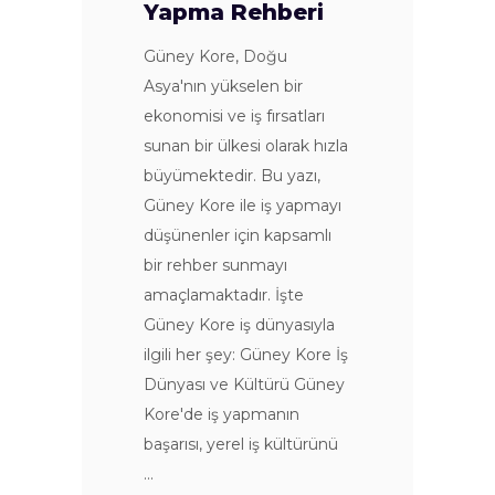
Yapma Rehberi
Güney Kore, Doğu
Asya'nın yükselen bir
ekonomisi ve iş fırsatları
sunan bir ülkesi olarak hızla
büyümektedir. Bu yazı,
Güney Kore ile iş yapmayı
düşünenler için kapsamlı
bir rehber sunmayı
amaçlamaktadır. İşte
Güney Kore iş dünyasıyla
ilgili her şey: Güney Kore İş
Dünyası ve Kültürü Güney
Kore'de iş yapmanın
başarısı, yerel iş kültürünü