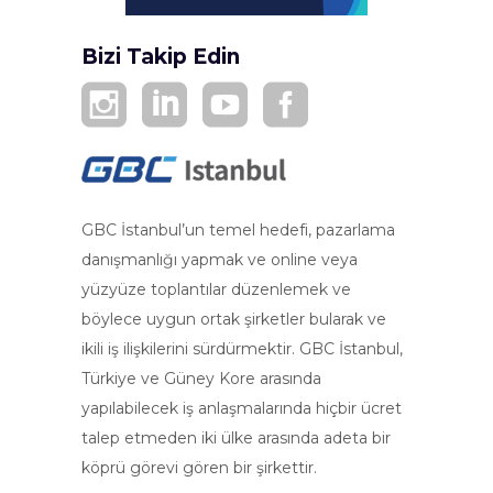
Bizi Takip Edin
GBC İstanbul’un temel hedefi, pazarlama
danışmanlığı yapmak ve online veya
yüzyüze toplantılar düzenlemek ve
böylece uygun ortak şirketler bularak ve
ikili iş ilişkilerini sürdürmektir. GBC İstanbul,
Türkiye ve Güney Kore arasında
yapılabilecek iş anlaşmalarında hiçbir ücret
talep etmeden iki ülke arasında adeta bir
köprü görevi gören bir şirkettir.