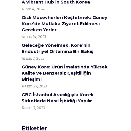
A Vibrant Hub in South Korea
Nisan 4, 2024
Gizli Mücevherleri Keşfetmek: Güney
Kore’de Mutlaka Ziyaret Edilmesi
Gereken Yerler
Aralık 14, 2023
Geleceğe Yönelmek: Kore’nin
Endüstriyel Ortamına Bir Bakış
Aralık 7, 2023
Güney Kore: Ürün İmalatında Yüksek
Kalite ve Benzersiz Çeşitliliğin
Birleşimi
Kasım 27, 2023
GBC İstanbul Aracılığıyla Koreli
Şirketlerle Nasıl İşbirliği Yapılır
Kasım 7, 2023
Etiketler