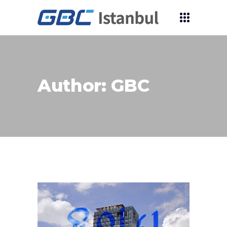
Author: GBC