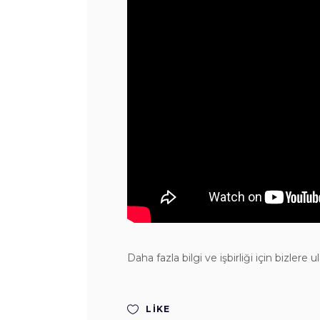
Daha fazla bilgi ve işbirliği için bizlere ul
LIKE