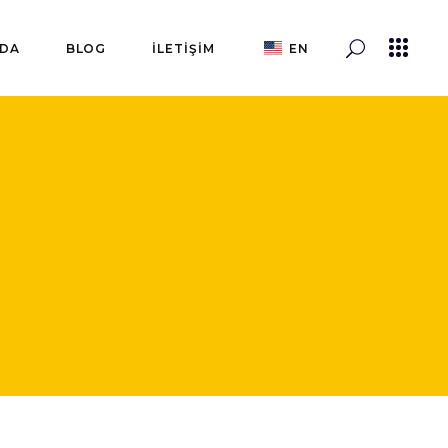
ZDA
BLOG
İLETİŞİM
EN