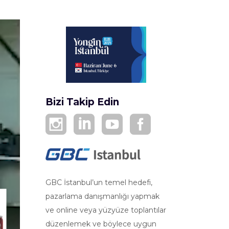
Bizi Takip Edin
GBC İstanbul’un temel hedefi,
pazarlama danışmanlığı yapmak
ve online veya yüzyüze toplantılar
düzenlemek ve böylece uygun