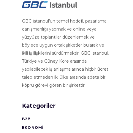
GBC İstanbul’un temel hedefi, pazarlama
danışmanlığı yapmak ve online veya
yüzyüze toplantılar düzenlemek ve
böylece uygun ortak şirketler bularak ve
ikili iş ilişkilerini sürdürmektir. GBC İstanbul,
Türkiye ve Güney Kore arasında
yapılabilecek iş anlaşmalarında hiçbir ücret
talep etmeden iki ülke arasında adeta bir
köprü görevi gören bir şirkettir.
Kategoriler
B2B
EKONOMI