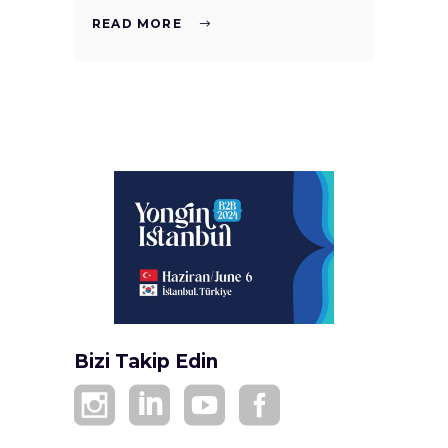
READ MORE
Bizi Takip Edin