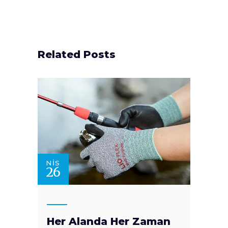
Related Posts
NIS
26
Her Alanda Her Zaman