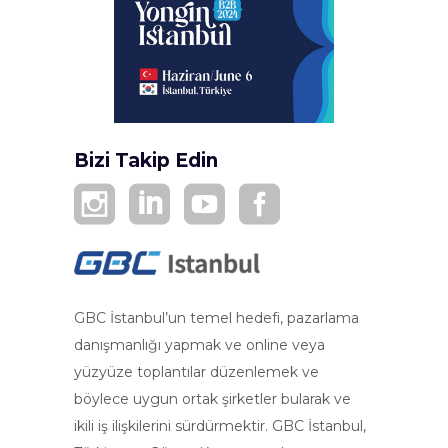
Bizi Takip Edin
GBC İstanbul’un temel hedefi, pazarlama
danışmanlığı yapmak ve online veya
yüzyüze toplantılar düzenlemek ve
böylece uygun ortak şirketler bularak ve
ikili iş ilişkilerini sürdürmektir. GBC İstanbul,