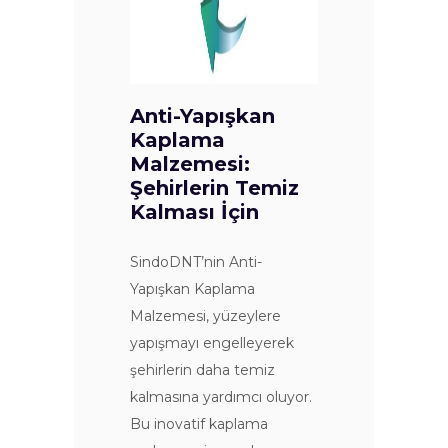
Anti-Yapışkan
Kaplama
Malzemesi:
Şehirlerin Temiz
Kalması İçin
SindoDNT’nin Anti-
Yapışkan Kaplama
Malzemesi, yüzeylere
yapışmayı engelleyerek
şehirlerin daha temiz
kalmasına yardımcı oluyor.
Bu inovatif kaplama