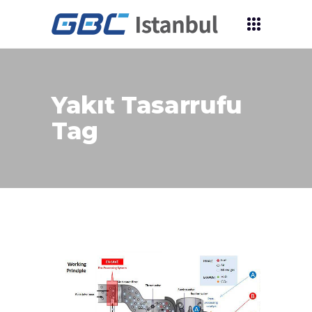
Yakıt Tasarrufu
Tag