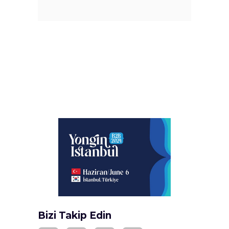
Bizi Takip Edin