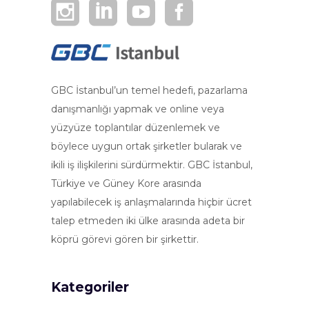
GBC İstanbul’un temel hedefi, pazarlama
danışmanlığı yapmak ve online veya
yüzyüze toplantılar düzenlemek ve
böylece uygun ortak şirketler bularak ve
ikili iş ilişkilerini sürdürmektir. GBC İstanbul,
Türkiye ve Güney Kore arasında
yapılabilecek iş anlaşmalarında hiçbir ücret
talep etmeden iki ülke arasında adeta bir
köprü görevi gören bir şirkettir.
Kategoriler