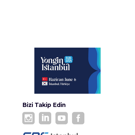
Bizi Takip Edin