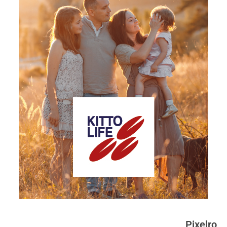
Pixelro