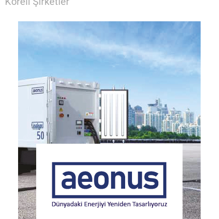
Koreli Şirketler