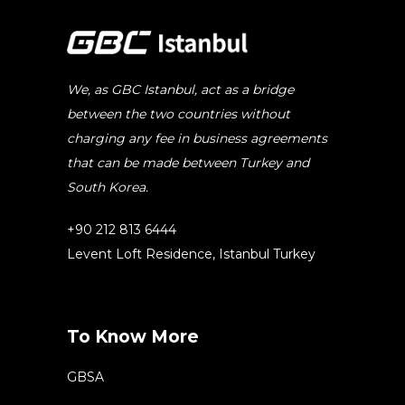
We, as GBC Istanbul, act as a bridge
between the two countries without
charging any fee in business agreements
that can be made between Turkey and
South Korea.
+90 212 813 6444
Levent Loft Residence, Istanbul Turkey
To Know More
GBSA