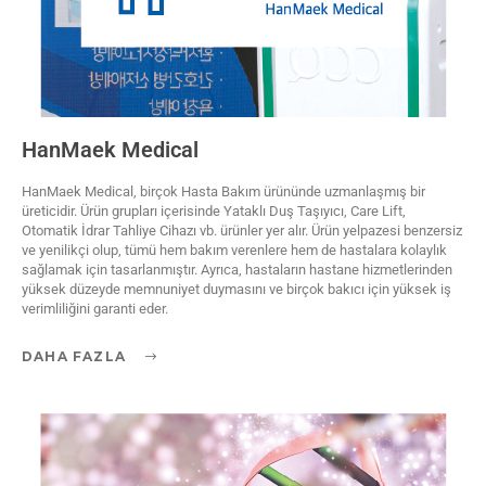
HanMaek Medical
HanMaek Medical, birçok Hasta Bakım ürününde uzmanlaşmış bir
üreticidir. Ürün grupları içerisinde Yataklı Duş Taşıyıcı, Care Lift,
Otomatik İdrar Tahliye Cihazı vb. ürünler yer alır. Ürün yelpazesi benzersiz
ve yenilikçi olup, tümü hem bakım verenlere hem de hastalara kolaylık
sağlamak için tasarlanmıştır. Ayrıca, hastaların hastane hizmetlerinden
yüksek düzeyde memnuniyet duymasını ve birçok bakıcı için yüksek iş
verimliliğini garanti eder.
DAHA FAZLA