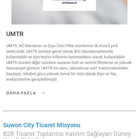
UMTR
UMTR, NC Membran ve Şişe Üstü Filtre ürünlerinin ilk Kore’li yerli
üreticisidir. UMTR ürünleri genel olarak BIO laboratuvarlarında
kullanılabilir ve tüm teşhis kitlerinin hammaddesi olarak kullanılabilir.
UMTR ürünleri diğer ürünlere nazaran hızlı ve verimli filtreleme ve yüksek
hassasiyet gösterir. UMTR’nin alanı, laboratuvar sarf malzemelerinden
başlayıp, rekabet gücü yüksek temel bir ürün olarak Biyo ve İlaç
endüstrilerine genişletilmiştir.
DAHA FAZLA
Suwon City Ticaret Misyonu
B2B Ticaret Toplantısı Katılım Sağlayan Güney