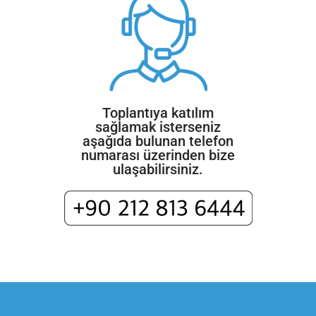
Toplantıya katılım
sağlamak isterseniz
aşağıda bulunan telefon
numarası üzerinden bize
ulaşabilirsiniz.