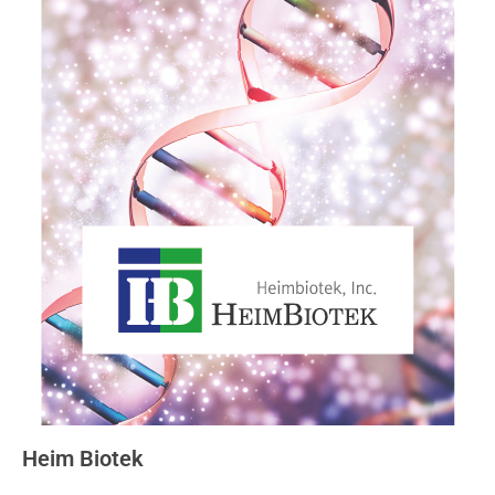
Heim Biotek