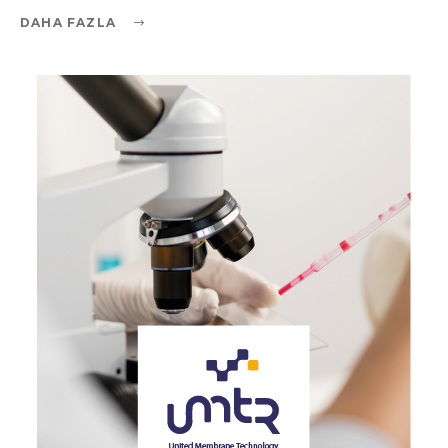
DAHA FAZLA