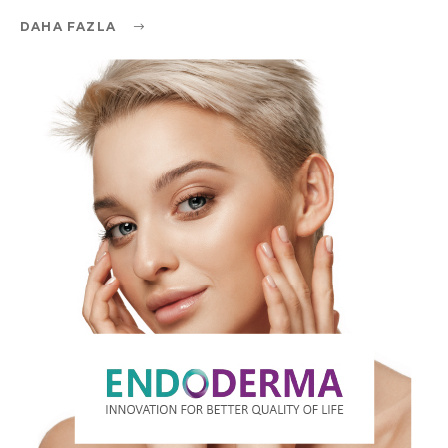
DAHA FAZLA