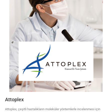
Attoplex
Attoplex, çeşitli hastalıkların moleküler yöntemlerle incelenmesi için