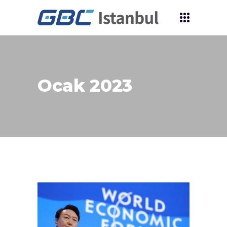
Ocak 2023