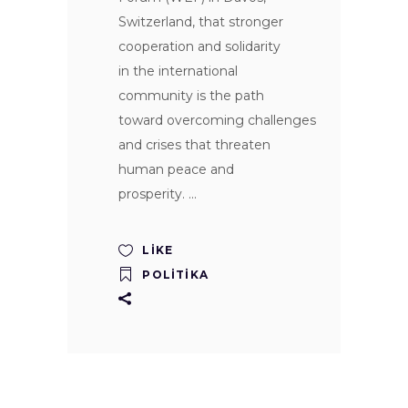
Switzerland, that stronger
cooperation and solidarity
in the international
community is the path
toward overcoming challenges
and crises that threaten
human peace and
prosperity.
LIKE
POLITIKA