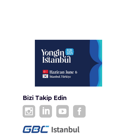
Bizi Takip Edin