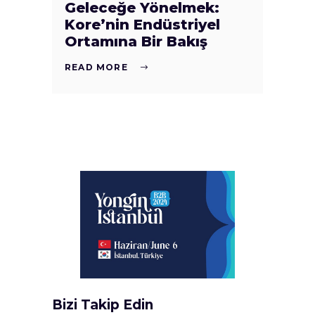
Geleceğe Yönelmek:
Kore’nin Endüstriyel
Ortamına Bir Bakış
READ MORE
Bizi Takip Edin