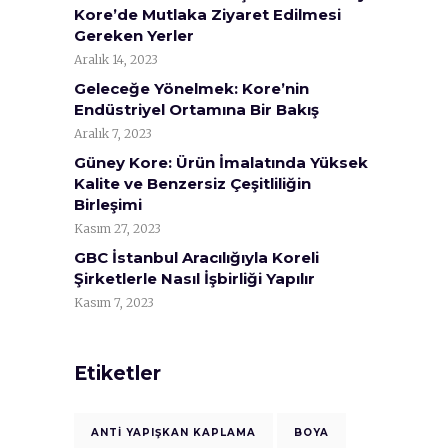
Kore’de Mutlaka Ziyaret Edilmesi
Gereken Yerler
Aralık 14, 2023
Geleceğe Yönelmek: Kore’nin
Endüstriyel Ortamına Bir Bakış
Aralık 7, 2023
Güney Kore: Ürün İmalatında Yüksek
Kalite ve Benzersiz Çeşitliliğin
Birleşimi
Kasım 27, 2023
GBC İstanbul Aracılığıyla Koreli
Şirketlerle Nasıl İşbirliği Yapılır
Kasım 7, 2023
Etiketler
ANTI YAPIŞKAN KAPLAMA
BOYA