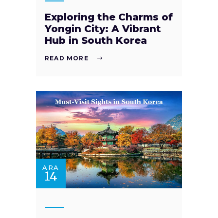
Exploring the Charms of
Yongin City: A Vibrant
Hub in South Korea
READ MORE
ARA
14