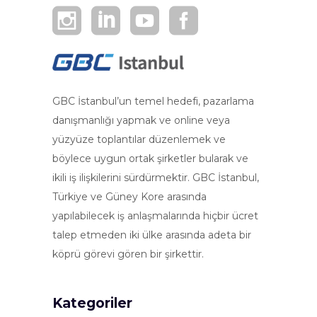
GBC İstanbul’un temel hedefi, pazarlama
danışmanlığı yapmak ve online veya
yüzyüze toplantılar düzenlemek ve
böylece uygun ortak şirketler bularak ve
ikili iş ilişkilerini sürdürmektir. GBC İstanbul,
Türkiye ve Güney Kore arasında
yapılabilecek iş anlaşmalarında hiçbir ücret
talep etmeden iki ülke arasında adeta bir
köprü görevi gören bir şirkettir.
Kategoriler