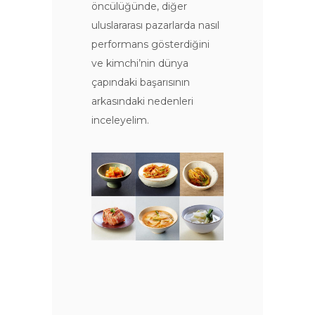
öncülüğünde, diğer
uluslararası pazarlarda nasıl
performans gösterdiğini
ve kimchi’nin dünya
çapındaki başarısının
arkasındaki nedenleri
inceleyelim.