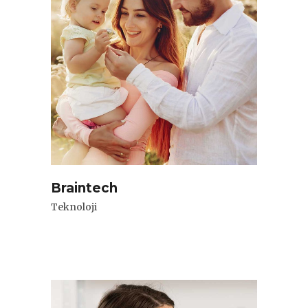
Braintech
Teknoloji