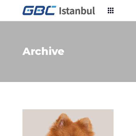
Archive