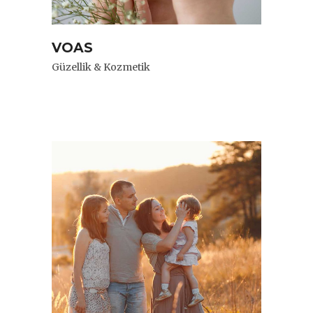
VOAS
Güzellik & Kozmetik