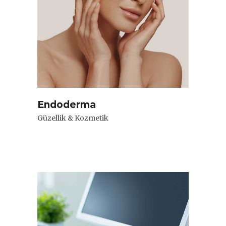
Endoderma
Güzellik & Kozmetik