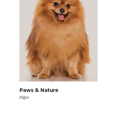
Paws & Nature
Diğer