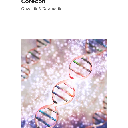
Corecon
Güzellik & Kozmetik