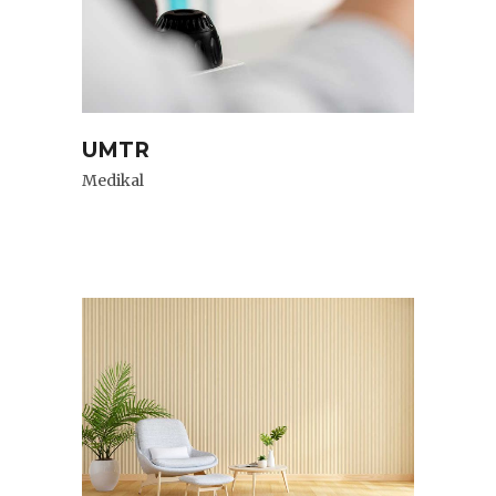
UMTR
Medikal