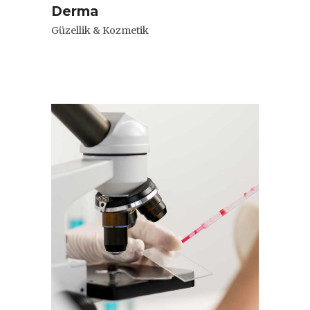
Derma
Güzellik & Kozmetik