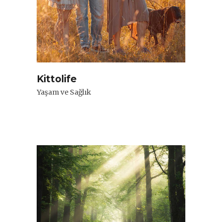
Kittolife
Yaşam ve Sağlık