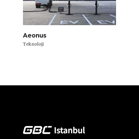
Aeonus
Teknoloji