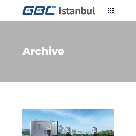
Archive