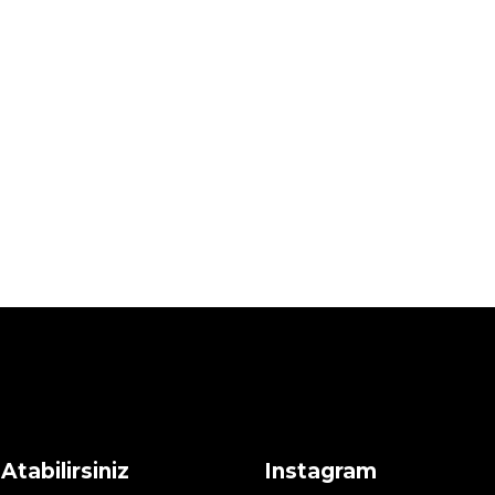
Atabilirsiniz
Instagram