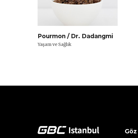
Pourmon / Dr. Dadangmi
Yaşam ve Sağlık
Göz 