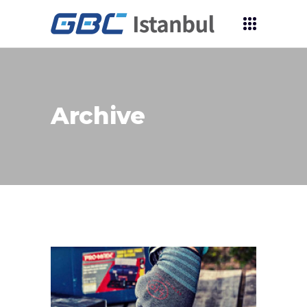
Archive