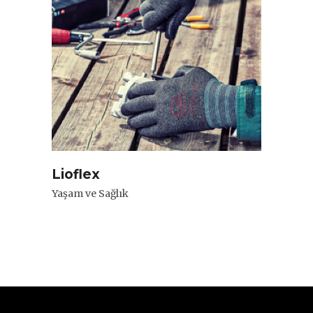
Lioflex
Yaşam ve Sağlık