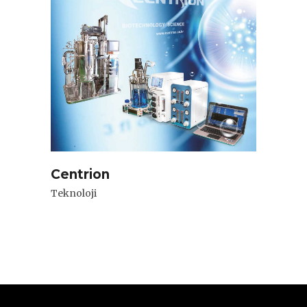
Centrion
Teknoloji