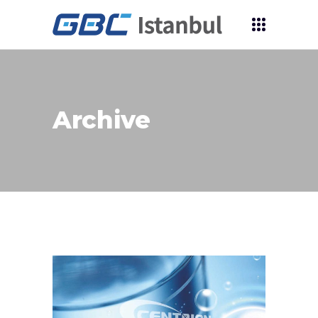
Archive