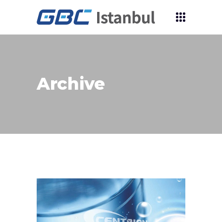
Archive