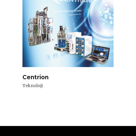
Centrion
Teknoloji