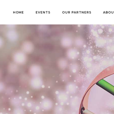
HOME
EVENTS
OUR PARTNERS
ABOU